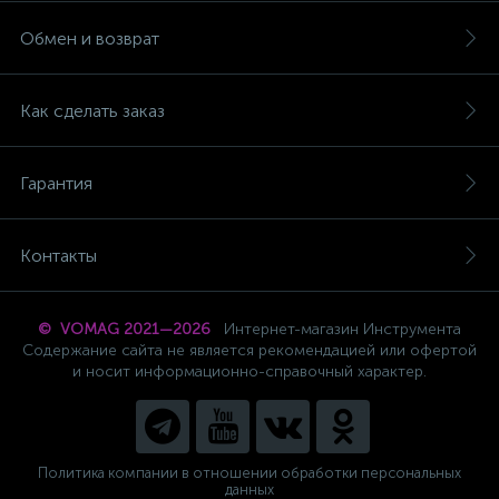
Обмен и возврат
Как сделать заказ
Гарантия
Контакты
© VOMAG 2021—2026
Интернет-магазин Инструмента
Содержание сайта не является рекомендацией или офертой
и носит информационно-справочный характер.
Политика компании в отношении обработки персональных
данных