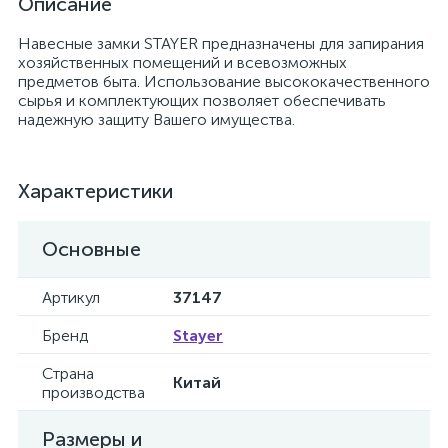
Описание
Навесные замки STAYER предназначены для запирания
хозяйственных помещений и всевозможных
предметов быта. Использование высококачественного
сырья и комплектующих позволяет обеспечивать
надежную защиту Вашего имущества.
Характеристики
Основные
Артикул
37147
Бренд
Stayer
Страна
Китай
производства
Размеры и