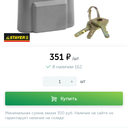
351 ₽
/шт
В наличии 162
-
+
шт
Купить
Минимальная сумма заказа 300 руб. Наличие на сайте не
гарантирует наличие на складе.