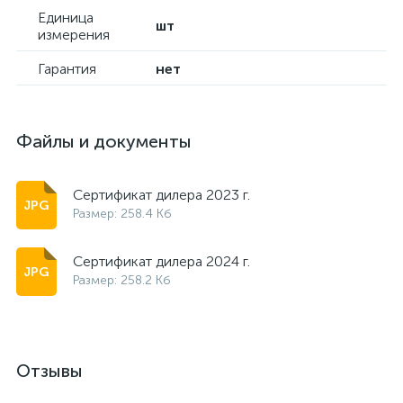
Единица
шт
измерения
Гарантия
нет
Файлы и документы
Сертификат дилера 2023 г.
Размер: 258.4 Кб
Сертификат дилера 2024 г.
Размер: 258.2 Кб
Отзывы