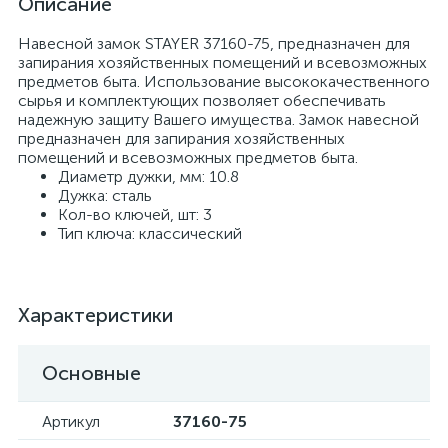
Описание
Навесной замок STAYER 37160-75, предназначен для
запирания хозяйственных помещений и всевозможных
предметов быта. Использование высококачественного
сырья и комплектующих позволяет обеспечивать
надежную защиту Вашего имущества. Замок навесной
предназначен для запирания хозяйственных
помещений и всевозможных предметов быта.
Диаметр дужки, мм: 10.8
Дужка: сталь
Кол-во ключей, шт: 3
Тип ключа: классический
Характеристики
Основные
Артикул
37160-75