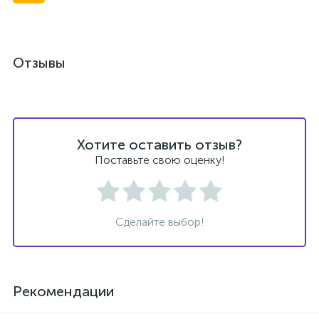
Отзывы
Хотите оставить отзыв?
Поставьте свою оценку!
Сделайте выбор!
Рекомендации