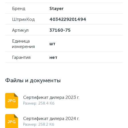
Бренд
Stayer
ШтрихКод
4034229201494
Артикул
37160-75
Единица
шт
измерения
Гарантия
нет
Файлы и документы
Сертификат дилера 2023 г.
Размер: 258.4 Кб
Сертификат дилера 2024 г.
Размер: 258.2 Кб