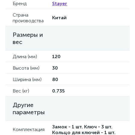
Бренд
Stayer
Страна
Китай
производства
Размеры и
вес
Длина (мм)
120
Высота (мм)
30
Ширина (мм)
80
Вес (кг)
0.735
Другие
параметры
Замок - 1 шт. Ключ - 3 шт.
Комплектация
Кольцо для ключей - 1 шт.