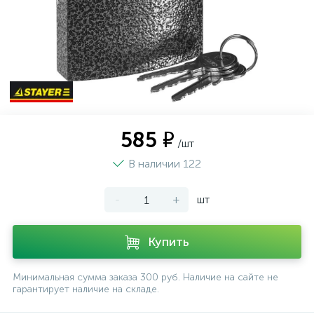
585 ₽
/шт
В наличии 122
-
+
шт
Купить
Минимальная сумма заказа 300 руб. Наличие на сайте не
гарантирует наличие на складе.