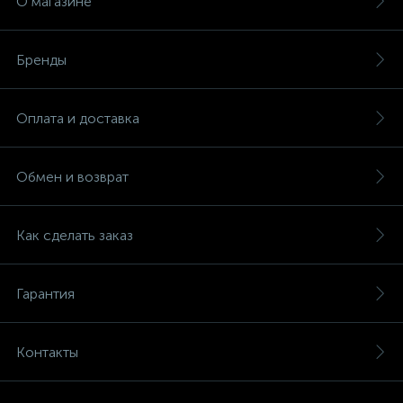
О магазине
Бренды
Оплата и доставка
Обмен и возврат
Как сделать заказ
Гарантия
Контакты