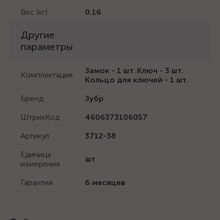
Вес (кг)
0.16
Другие
параметры
Замок - 1 шт. Ключ - 3 шт.
Комплектация
Кольцо для ключей - 1 шт.
Бренд
Зубр
ШтрихКод
4606373106057
Артикул
3712-38
Единица
шт
измерения
Гарантия
6 месяцев