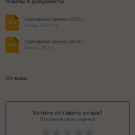
Файлы и документы
Сертификат дилера 2023 г.
Размер: 266.5 Кб
Сертификат дилера 2024 г.
Размер: 281 Кб
Отзывы
Хотите оставить отзыв?
Поставьте свою оценку!