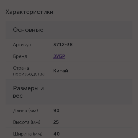
Характеристики
Основные
Артикул
3712-38
Бренд
ЗУБР
Страна
Китай
производства
Размеры и
вес
Длина (мм)
90
Высота (мм)
25
Ширина (мм)
40