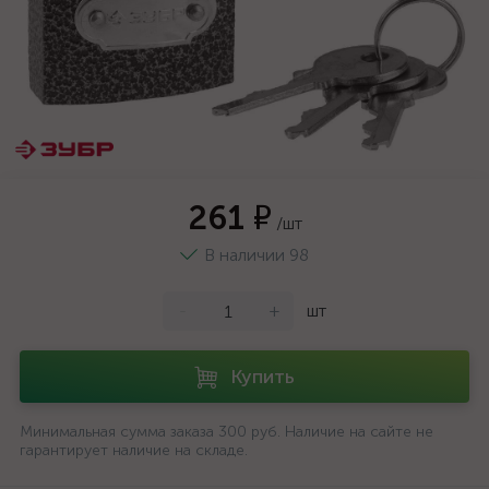
261 ₽
/шт
В наличии 98
-
+
шт
Купить
Минимальная сумма заказа 300 руб. Наличие на сайте не
гарантирует наличие на складе.