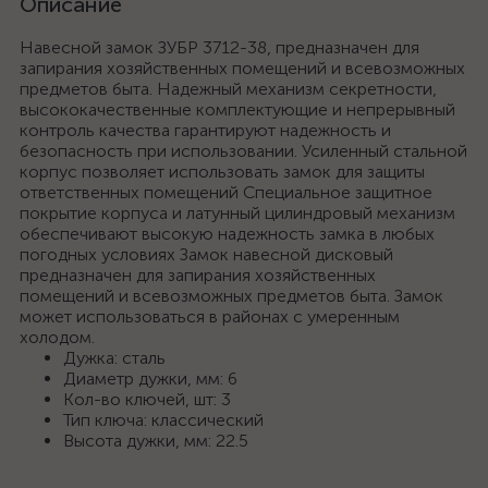
Описание
Навесной замок ЗУБР 3712-38, предназначен для
запирания хозяйственных помещений и всевозможных
предметов быта. Надежный механизм секретности,
высококачественные комплектующие и непрерывный
контроль качества гарантируют надежность и
безопасность при использовании. Усиленный стальной
корпус позволяет использовать замок для защиты
ответственных помещений Специальное защитное
покрытие корпуса и латунный цилиндровый механизм
обеспечивают высокую надежность замка в любых
погодных условиях Замок навесной дисковый
предназначен для запирания хозяйственных
помещений и всевозможных предметов быта. Замок
может использоваться в районах с умеренным
холодом.
Дужка: сталь
Диаметр дужки, мм: 6
Кол-во ключей, шт: 3
Тип ключа: классический
Высота дужки, мм: 22.5