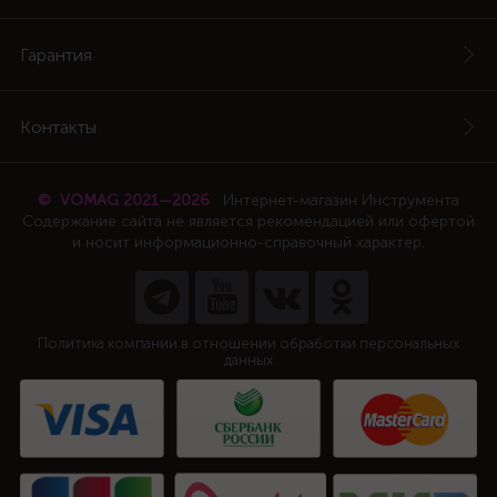
Гарантия
Контакты
© VOMAG 2021—2026
Интернет-магазин Инструмента
Содержание сайта не является рекомендацией или офертой
и носит информационно-справочный характер.
Политика компании в отношении обработки персональных
данных