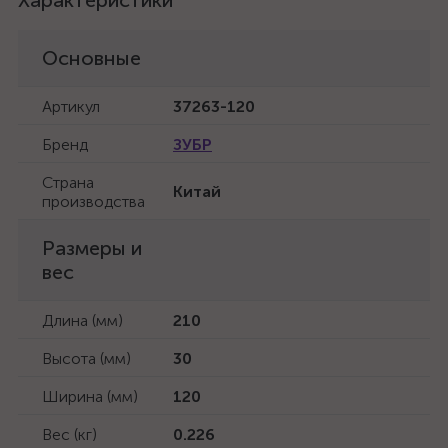
Характеристики
Основные
Артикул
37263-120
Бренд
ЗУБР
Страна
Китай
производства
Размеры и
вес
Длина (мм)
210
Высота (мм)
30
Ширина (мм)
120
Вес (кг)
0.226