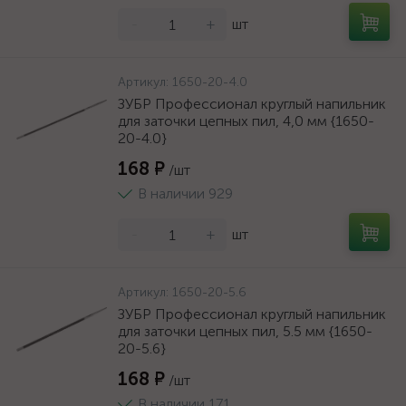
-
+
шт
Артикул:
1650-20-4.0
ЗУБР Профессионал круглый напильник
для заточки цепных пил, 4,0 мм {1650-
20-4.0}
168 ₽
/шт
В наличии 929
-
+
шт
Артикул:
1650-20-5.6
ЗУБР Профессионал круглый напильник
для заточки цепных пил, 5.5 мм {1650-
20-5.6}
168 ₽
/шт
В наличии 171