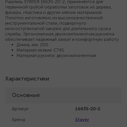
Рашпиль STAYER 16635-20-2, применяется для
первичной грубой обработки заготовок из дерева,
фанеры, пластика и других мягких материалов.
Полотно изготовлено из высококачественной
инструментальной стали, подвергнуто
многоступенчатой закалке для длительного срока
службы. Эргономичная двухкомпонентная рукоятка
обеспечивает надежный захват и комфортную работу.
Длина, мм: 200
Материал лезвия: СТ45
Материал рукояти: двухкомпонентная
Характеристики
Основные
Артикул
16635-20-2
Бренд
Stayer