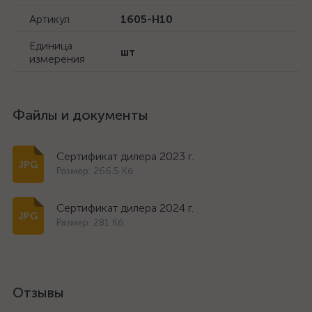
Артикул
1605-H10
Единица
шт
измерения
Файлы и документы
Сертификат дилера 2023 г.
Размер: 266.5 Кб
Сертификат дилера 2024 г.
Размер: 281 Кб
Отзывы