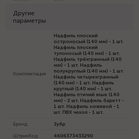
Другие
параметры
Надфиль плоский
остроносый (140 мм) - 1 шт.
Надфиль плоский
тупоносый (140 мм) - 1 шт.
Надфиль трёхгранный (140
мм) - 1 шт. Надфиль
полукруглый (140 мм) - 1 шт.
Комплектация
Надфиль четырехгранный
(140 мм) - 1 шт. Надфиль
круглый (140 мм) - 1 шт.
Надфиль птичий язык (140
мм) - 2 шт. Надфиль баретт -
1 шт. Надфиль ножевой - 1
шт. ПВХ чехол - 1 шт.
Бренд
Зубр
ШтрихКод
4606373433290