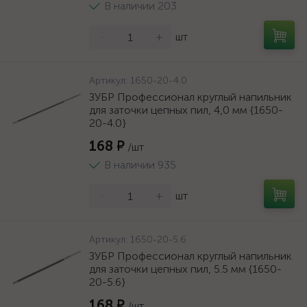
В наличии 203
-
+
шт
Артикул:
1650-20-4.0
ЗУБР Профессионал круглый напильник
для заточки цепных пил, 4,0 мм {1650-
20-4.0}
168 ₽
/шт
В наличии 935
-
+
шт
Артикул:
1650-20-5.6
ЗУБР Профессионал круглый напильник
для заточки цепных пил, 5.5 мм {1650-
20-5.6}
168 ₽
/шт