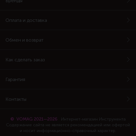
Бренды
Оплата и доставка
Обмен и возврат
Как сделать заказ
Гарантия
Контакты
© VOMAG 2021—2026
Интернет-магазин Инструмента
Содержание сайта не является рекомендацией или офертой
и носит информационно-справочный характер.