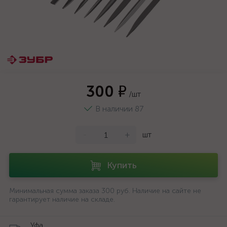
300 ₽
/шт
В наличии 87
-
+
шт
Купить
Минимальная сумма заказа 300 руб. Наличие на сайте не
гарантирует наличие на складе.
Уфа