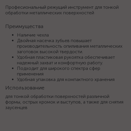
Професиональный режущий инструмент для тонкой
обработки металлических поверхностей
Преимущества
Наличие чехла
Двойная насечка зубьев повышает
производительность опиливания металлических
заготовок высокой твердости.
Удобная пластиковая рукоятка обеспечивает
надежный захват и комфортную работу.
Подходит для широкого спектра сфер
применения
Удобная упаковка для компактного хранения
Использование
для тонкой обработки поверхностей различной
формы, острых кромок и выступов, а также для снятия
заусенцев